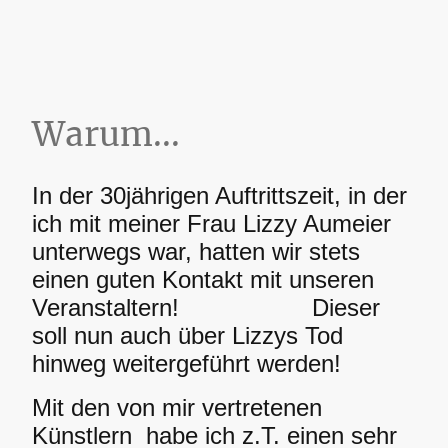
Warum...
In der 30jährigen Auftrittszeit, in der
ich mit meiner Frau Lizzy Aumeier
unterwegs war, hatten wir stets
einen guten Kontakt mit unseren
Veranstaltern! Dieser
soll nun auch über Lizzys Tod
hinweg weitergeführt werden!
Mit den von mir vertretenen
Künstlern habe ich z.T. einen sehr