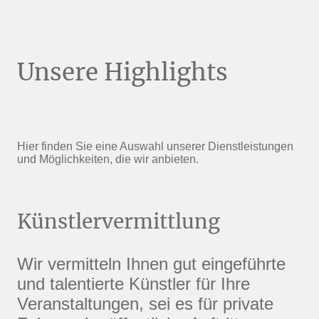
Unsere Highlights
Hier finden Sie eine Auswahl unserer Dienstleistungen
und Möglichkeiten, die wir anbieten.
Künstlervermittlung
Wir vermitteln Ihnen gut eingeführte
und talentierte Künstler für Ihre
Veranstaltungen, sei es für private