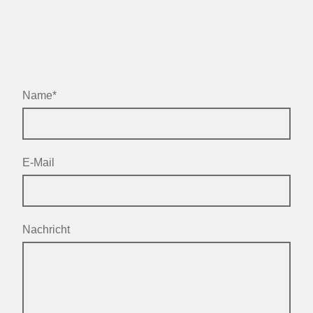
Name
*
E-Mail
Nachricht