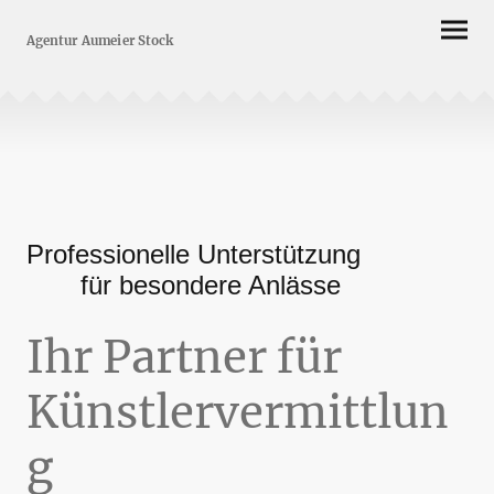
Agentur Aumeier Stock
Professionelle Unterstützung
für besondere Anlässe
Ihr Partner für
Künstlervermittlun
g