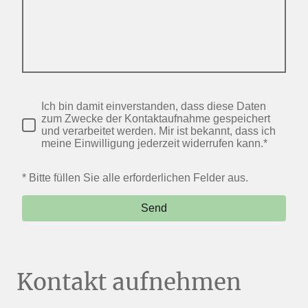
Ich bin damit einverstanden, dass diese Daten
zum Zwecke der Kontaktaufnahme gespeichert
und verarbeitet werden. Mir ist bekannt, dass ich
meine Einwilligung jederzeit widerrufen kann.*
* Bitte füllen Sie alle erforderlichen Felder aus.
Send
Kontakt aufnehmen