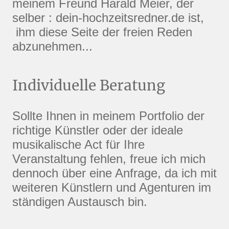
meinem Freund Harald Meier, der
selber : dein-hochzeitsredner.de ist,
ihm diese Seite der freien Reden
abzunehmen...
Individuelle Beratung
Sollte Ihnen in meinem Portfolio der
richtige Künstler oder der ideale
musikalische Act für Ihre
Veranstaltung fehlen, freue ich mich
dennoch über eine Anfrage, da ich mit
weiteren Künstlern und Agenturen im
ständigen Austausch bin.