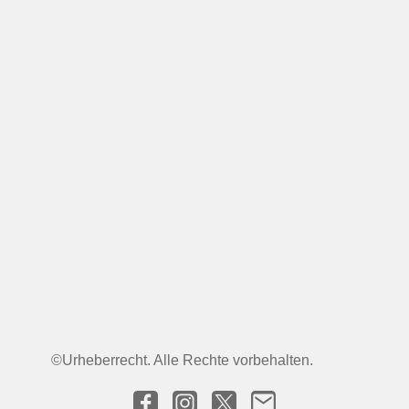
©Urheberrecht. Alle Rechte vorbehalten.