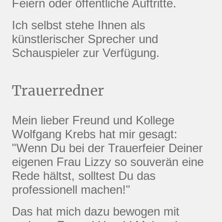
Feiern oder öffentliche Auftritte.
Ich selbst stehe Ihnen als
künstlerischer Sprecher und
Schauspieler zur Verfügung.
Trauerredner
Mein lieber Freund und Kollege
Wolfgang Krebs hat mir gesagt:
"Wenn Du bei der Trauerfeier Deiner
eigenen Frau Lizzy so souverän eine
Rede hältst, solltest Du das
professionell machen!"
Das hat mich dazu bewogen mit