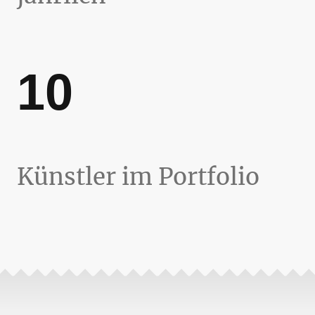
10
Künstler im Portfolio