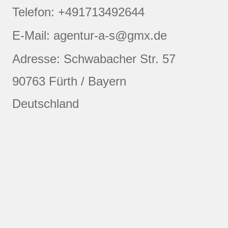
Telefon: +491713492644
E-Mail: agentur-a-s@gmx.de
Adresse: Schwabacher Str. 57
90763 Fürth / Bayern
Deutschland