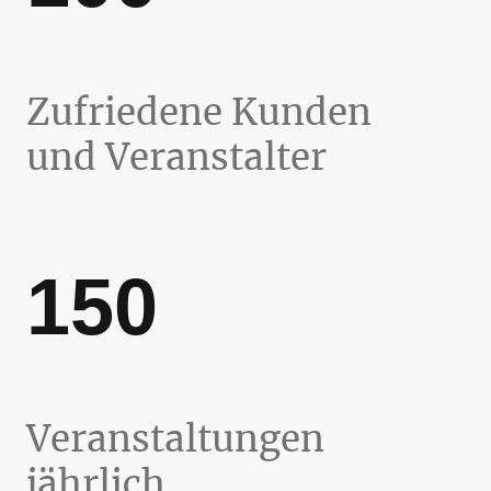
Zufriedene Kunden
und Veranstalter
150
Veranstaltungen
jährlich