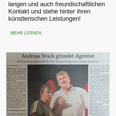
langen und auch freundschaftlichen
Kontakt und stehe hinter ihren
künstlerischen Leistungen!
MEHR LERNEN